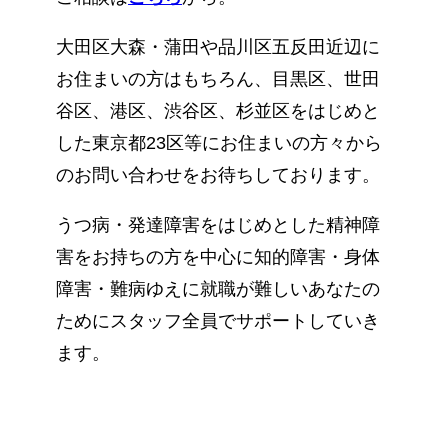
大田区大森・蒲田や品川区五反田近辺に
お住まいの方はもちろん、目黒区、世田
谷区、港区、渋谷区、杉並区をはじめと
した東京都23区等にお住まいの方々から
のお問い合わせをお待ちしております。
うつ病・発達障害をはじめとした精神障
害をお持ちの方を中心に知的障害・身体
障害・難病ゆえに就職が難しいあなたの
ためにスタッフ全員でサポートしていき
ます。