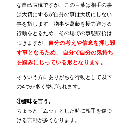
な自己表現ですが、この言葉は相手の事
は大切にするが自分の事は大切にしない
事を指します。物事や葛藤を極力避ける
行動をとるため、その場での事態収拾は
自分の考えや信念を押し殺
つきますが、
す事となるため、
自分で自分の気持ち
を踏みにじっている形となります。
そういう方にありがちな行動として以下
の4つが多く挙げられます。
①嫌味を言う。
ちょっと「ムッ」とした時に相手を傷つ
ける言動が多くなります。