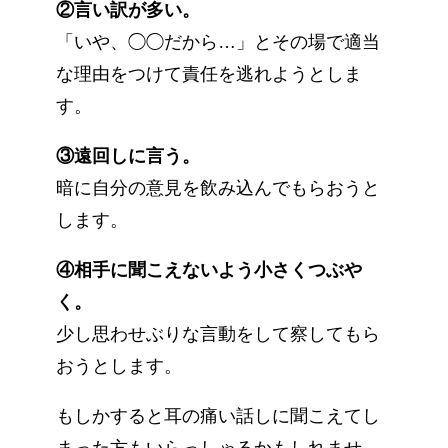
②言い訳が多い。
「いや、◯◯だから…」とその場で適当
な理由をつけて責任を逃れようとしま
す。
③遠回しに言う。
暗に自分の意見を飲み込んでもらおうと
します。
④相手に聞こえないよう小さくつぶや
く。
少し思わせぶりな言動をして察してもら
おうとします。
もしかすると耳の痛い話しに聞こえてし
まった方もいらっしゃるかもしれませ