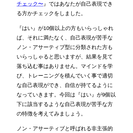
チェック〜
』ではあなたが自己表現でき
る方かチェックをしました。
『はい』が10個以上の方もいらっしゃれ
ば、それに満たなく、自己表現が苦手な
ノン・アサーティブ型に分類された方も
いらっしゃると思いますが、結果を見て
落ち込む事はありません。マインドを学
び、トレーニングを積んでいく事で適切
な自己表現ができ、自信が持てるように
なっていきます。今回は『はい』が9個以
下に該当するような自己表現が苦手な方
の特徴を考えてみましょう。
ノン・アサーティブと呼ばれる非主張的