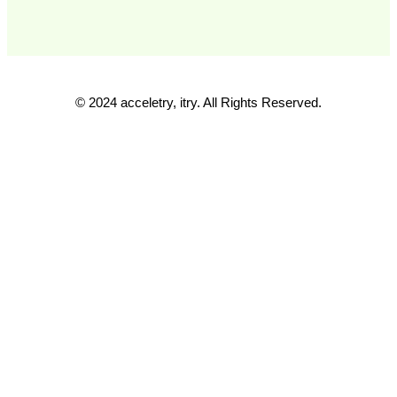
© 2024 acceletry, itry. All Rights Reserved.