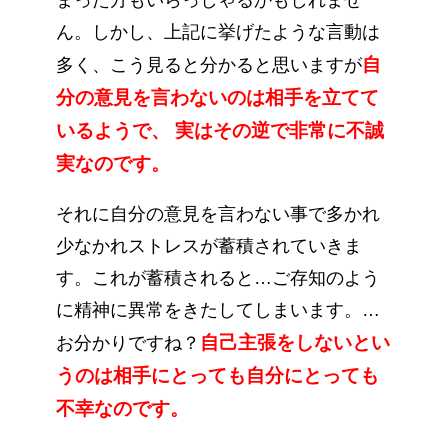
ん。しかし、上記に挙げたような言動は
自
多く、こう見ると分かると思いますが
分の意見を言わないのは相手を立てて
いるようで、
実はその逆で非常に不誠
実なのです。
それに自分の意見を言わない事で多かれ
少なかれストレスが蓄積されていきま
す。これが蓄積されると…ご存知のよう
に精神に異常をきたしてしまいます。…
自己主張をしないとい
お分かりですね？
うのは相手にとっても自分にとっても
不幸なのです。