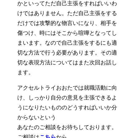
かといってただ自己主張をすればいいわ
けではありません。ただ自己主張をする
だけでは攻撃的な物言いになり、相手を
傷つけ、時にはそこから喧嘩となってし
まいます。なので自己主張をするにも適
切な方法で行う必要があります。その適
切な表現方法についてはまた次回お話し
ます。
アクセルトライおおたでは就職活動に向
け、しっかり自分の意見を主張できるよ
うになりたいもののどうすればいいか分
からないという
あなたのご相談をお待ちしております。
ご相談は
こちら
から。